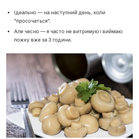
Ідеально — на наступний день, коли
“просочаться”.
Але чесно — я часто не витримую і виймаю
ложку вже за 3 години.