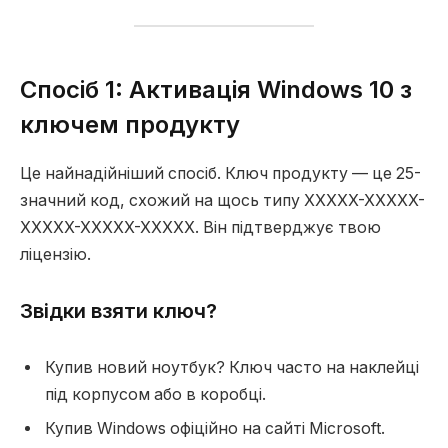
Спосіб 1: Активація Windows 10 з
ключем продукту
Це найнадійніший спосіб. Ключ продукту — це 25-
значний код, схожий на щось типу XXXXX-XXXXX-
XXXXX-XXXXX-XXXXX. Він підтверджує твою
ліцензію.
Звідки взяти ключ?
Купив новий ноутбук? Ключ часто на наклейці
під корпусом або в коробці.
Купив Windows офіційно на сайті Microsoft.