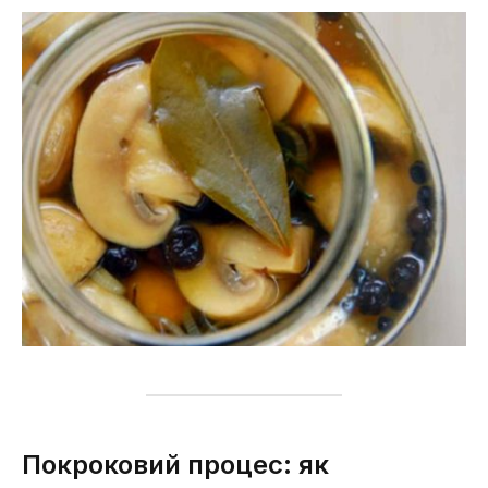
Покроковий процес: як