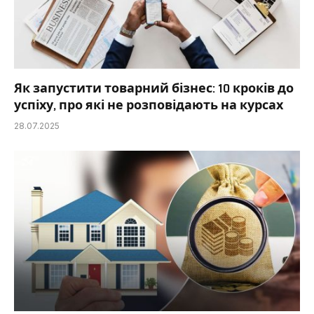
Як запустити товарний бізнес: 10 кроків до
успіху, про які не розповідають на курсах
28.07.2025