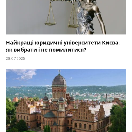
Найкращі юридичні університети Києва:
як вибрати і не помилитися?
28.07.2025