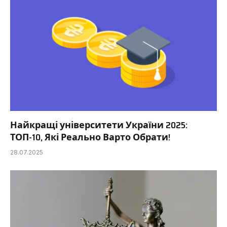
Найкращі університети України 2025:
ТОП-10, Які Реально Варто Обрати!
28.07.2025