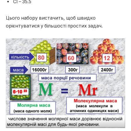
Cl – 35.5
Цього набору вистачить, щоб швидко
орієнтуватися у більшості простих задач.