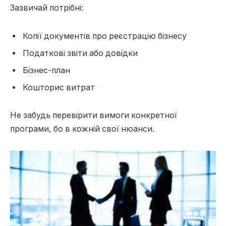
Зазвичай потрібні:
Копії документів про реєстрацію бізнесу
Податкові звіти або довідки
Бізнес-план
Кошторис витрат
Не забудь перевірити вимоги конкретної
програми, бо в кожній свої нюанси.