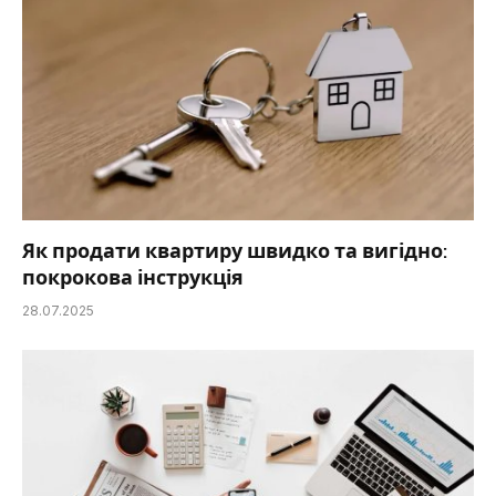
Як продати квартиру швидко та вигідно:
покрокова інструкція
28.07.2025