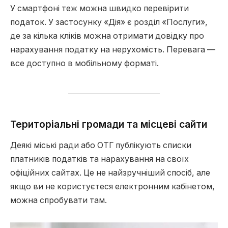
У смартфоні теж можна швидко перевірити
податок. У застосунку «Дія» є розділ «Послуги»,
де за кілька кліків можна отримати довідку про
нарахування податку на нерухомість. Перевага —
все доступно в мобільному форматі.
Територіальні громади та місцеві сайти
Деякі міські ради або ОТГ публікують списки
платників податків та нарахування на своїх
офіційних сайтах. Це не найзручніший спосіб, але
якщо ви не користуєтеся електронним кабінетом,
можна спробувати там.