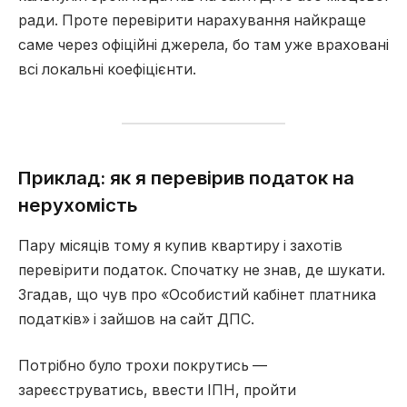
ради. Проте перевірити нарахування найкраще
саме через офіційні джерела, бо там уже враховані
всі локальні коефіцієнти.
Приклад: як я перевірив податок на
нерухомість
Пару місяців тому я купив квартиру і захотів
перевірити податок. Спочатку не знав, де шукати.
Згадав, що чув про «Особистий кабінет платника
податків» і зайшов на сайт ДПС.
Потрібно було трохи покрутись —
зареєструватись, ввести ІПН, пройти