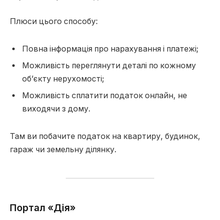
Плюси цього способу:
Повна інформація про нарахування і платежі;
Можливість переглянути деталі по кожному
об’єкту нерухомості;
Можливість сплатити податок онлайн, не
виходячи з дому.
Там ви побачите податок на квартиру, будинок,
гараж чи земельну ділянку.
Портал «Дія»