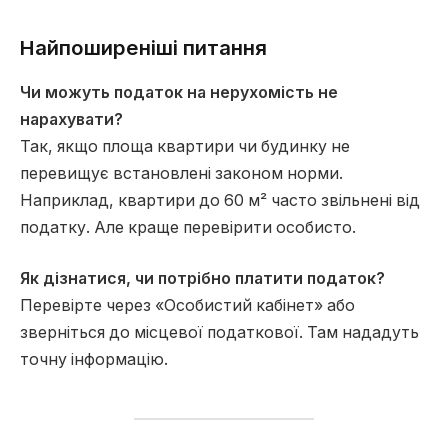
Найпоширеніші питання
Чи можуть податок на нерухомість не
нарахувати?
Так, якщо площа квартири чи будинку не
перевищує встановлені законом норми.
Наприклад, квартири до 60 м² часто звільнені від
податку. Але краще перевірити особисто.
Як дізнатися, чи потрібно платити податок?
Перевірте через «Особистий кабінет» або
зверніться до місцевої податкової. Там нададуть
точну інформацію.