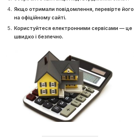
Якщо отримали повідомлення, перевірте його
на офіційному сайті.
Користуйтеся електронними сервісами — це
швидко і безпечно.