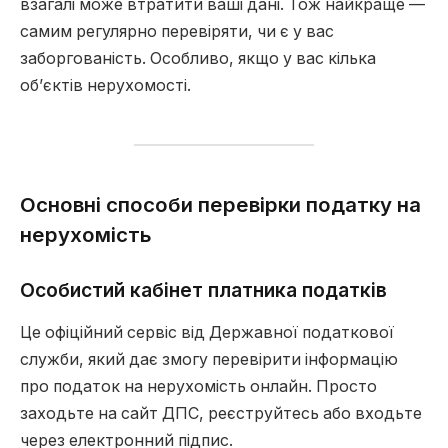
взагалі може втратити ваші дані. Тож найкраще —
самим регулярно перевіряти, чи є у вас
заборгованість. Особливо, якщо у вас кілька
об’єктів нерухомості.
Основні способи перевірки податку на
нерухомість
Особистий кабінет платника податків
Це офіційний сервіс від Державної податкової
служби, який дає змогу перевірити інформацію
про податок на нерухомість онлайн. Просто
заходьте на сайт ДПС, реєструйтесь або входьте
через електронний підпис.