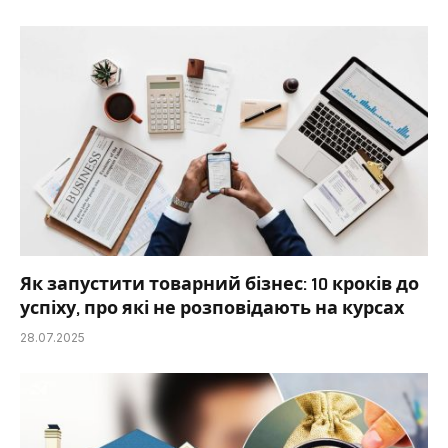
Як запустити товарний бізнес: 10 кроків до
успіху, про які не розповідають на курсах
28.07.2025