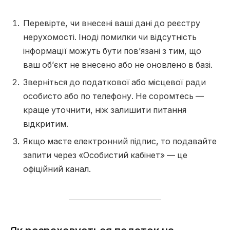
Перевірте, чи внесені ваші дані до реєстру
нерухомості. Іноді помилки чи відсутність
інформації можуть бути пов’язані з тим, що
ваш об’єкт не внесено або не оновлено в базі.
Зверніться до податкової або місцевої ради
особисто або по телефону. Не соромтесь —
краще уточнити, ніж залишити питання
відкритим.
Якщо маєте електронний підпис, то подавайте
запити через «Особистий кабінет» — це
офіційний канал.