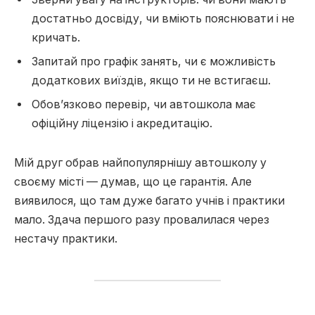
достатньо досвіду, чи вміють пояснювати і не
кричать.
Запитай про графік занять, чи є можливість
додаткових виїздів, якщо ти не встигаєш.
Обов’язково перевір, чи автошкола має
офіційну ліцензію і акредитацію.
Мій друг обрав найпопулярнішу автошколу у
своєму місті — думав, що це гарантія. Але
виявилося, що там дуже багато учнів і практики
мало. Здача першого разу провалилася через
нестачу практики.