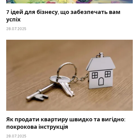
7 ідей для бізнесу, що забезпечать вам
успіх
28.07.2025
Як продати квартиру швидко та вигідно:
покрокова інструкція
28.07.2025