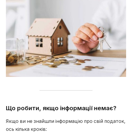
Що робити, якщо інформації немає?
Якщо ви не знайшли інформацію про свій податок,
ось кілька кроків: