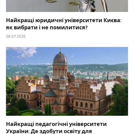
Найкращі юридичні університети Києва:
як вибрати і не помилитися?
28.07.2025
Найкращі педагогічні університети
України: Де здобути освіту для