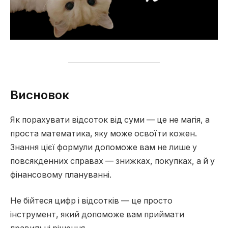
Висновок
Як порахувати відсоток від суми — це не магія, а
проста математика, яку може освоїти кожен.
Знання цієї формули допоможе вам не лише у
повсякденних справах — знижках, покупках, а й у
фінансовому плануванні.
Не бійтеся цифр і відсотків — це просто
інструмент, який допоможе вам приймати