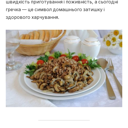
швидкість приготування і поживність, а сьогодні
гречка — це символ домашнього затишку і
здорового харчування.