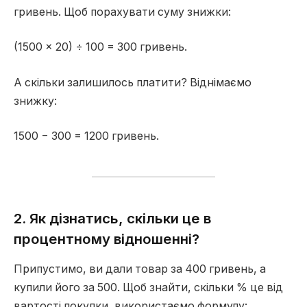
гривень. Щоб порахувати суму знижки:
(1500 × 20) ÷ 100 = 300 гривень.
А скільки залишилось платити? Віднімаємо
знижку:
1500 − 300 = 1200 гривень.
2. Як дізнатись, скільки це в
процентному відношенні?
Припустимо, ви дали товар за 400 гривень, а
купили його за 500. Щоб знайти, скільки % це від
вартості покупки, використаємо формулу: