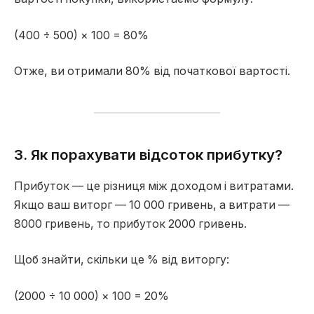
(400 ÷ 500) × 100 = 80%
Отже, ви отримали 80% від початкової вартості.
3. Як порахувати відсоток прибутку?
Прибуток — це різниця між доходом і витратами.
Якщо ваш виторг — 10 000 гривень, а витрати —
8000 гривень, то прибуток 2000 гривень.
Щоб знайти, скільки це % від виторгу:
(2000 ÷ 10 000) × 100 = 20%