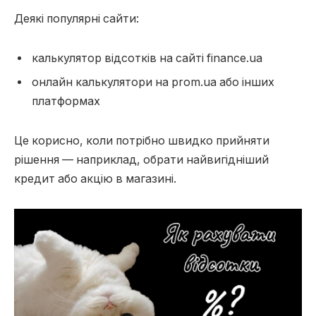
Деякі популярні сайти:
калькулятор відсотків на сайті finance.ua
онлайн калькулятори на prom.ua або інших
платформах
Це корисно, коли потрібно швидко прийняти
рішення — наприклад, обрати найвигідніший
кредит або акцію в магазині.