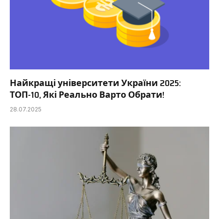
Найкращі університети України 2025:
ТОП-10, Які Реально Варто Обрати!
28.07.2025