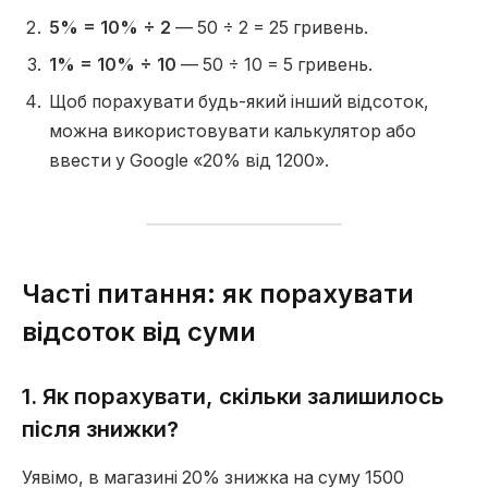
5% = 10% ÷ 2
— 50 ÷ 2 = 25 гривень.
1% = 10% ÷ 10
— 50 ÷ 10 = 5 гривень.
Щоб порахувати будь-який інший відсоток,
можна використовувати калькулятор або
ввести у Google «20% від 1200».
Часті питання: як порахувати
відсоток від суми
1. Як порахувати, скільки залишилось
після знижки?
Уявімо, в магазині 20% знижка на суму 1500